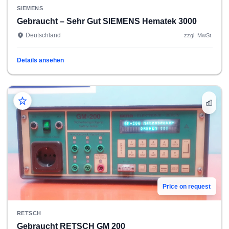
SIEMENS
Gebraucht – Sehr Gut SIEMENS Hematek 3000
Deutschland
zzgl. MwSt.
Details ansehen
Price on request
RETSCH
Gebraucht RETSCH GM 200