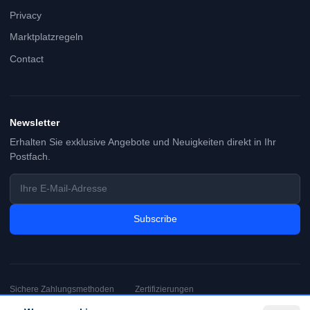
Privacy
Marktplatzregeln
Contact
Newsletter
Erhalten Sie exklusive Angebote und Neuigkeiten direkt in Ihr
Postfach.
Subscribe
Sichere Zahlungsmethoden
Zertifizierungen