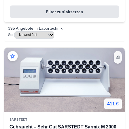
Filter zurücksetzen
395
Angebote in Labortechnik
Sort
411 €
SARSTEDT
Gebraucht – Sehr Gut SARSTEDT Sarmix M 2000