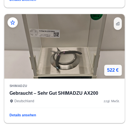
522 €
SHIMADZU
Gebraucht – Sehr Gut SHIMADZU AX200
Deutschland
zzgl. MwSt.
Details ansehen