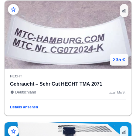
235 €
HECHT
Gebraucht – Sehr Gut HECHT TMA 2071
Deutschland
zzgl. MwSt.
Details ansehen