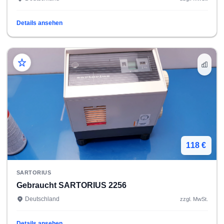
Details ansehen
118 €
SARTORIUS
Gebraucht SARTORIUS 2256
Deutschland
zzgl. MwSt.
Details ansehen