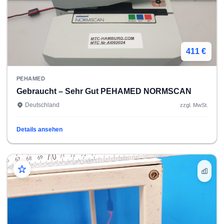
411 €
PEHAMED
Gebraucht – Sehr Gut PEHAMED NORMSCAN
Deutschland
zzgl. MwSt.
Details ansehen