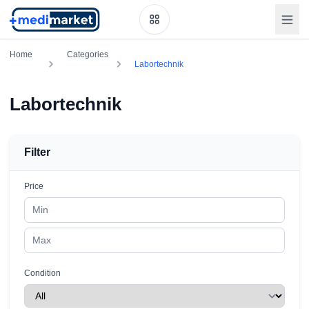
Home
Categories
Labortechnik
Labortechnik
Filter
Price
Condition