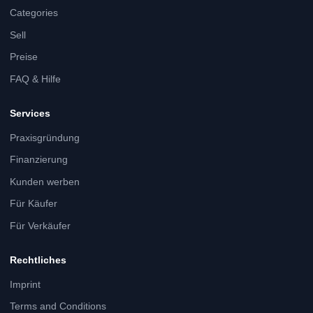
Categories
Sell
Preise
FAQ & Hilfe
Services
Praxisgründung
Finanzierung
Kunden werben
Für Käufer
Für Verkäufer
Rechtliches
Imprint
Terms and Conditions