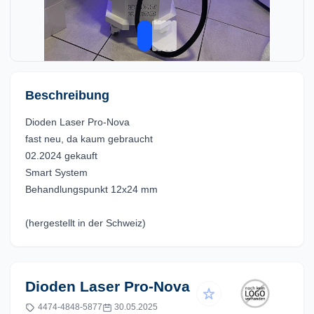
Beschreibung
Dioden Laser Pro-Nova
fast neu, da kaum gebraucht
02.2024 gekauft
Smart System
Behandlungspunkt 12x24 mm
(hergestellt in der Schweiz)
Dioden Laser Pro-Nova
4474-4848-5877
30.05.2025