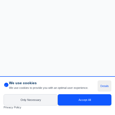
We use cookies
Details
We use cookies to provide you with an optimal user experience.
Only Necessary
Accept All
Privacy Policy
Message *