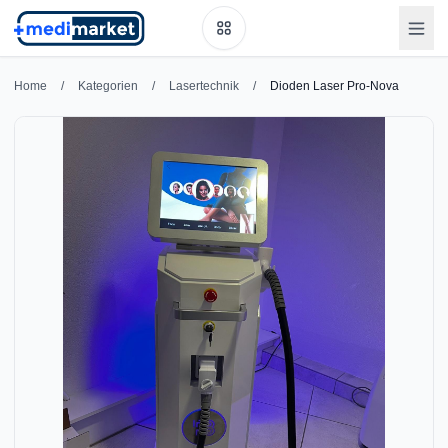
Home
/
Kategorien
/
Lasertechnik
/
Dioden Laser Pro-Nova