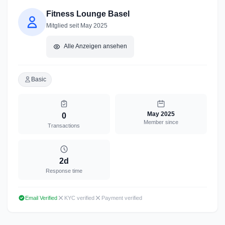
Fitness Lounge Basel
Mitglied seit May 2025
Alle Anzeigen ansehen
Basic
May 2025
0
Member since
Transactions
2d
Response time
Email Verified
KYC verified
Payment verified